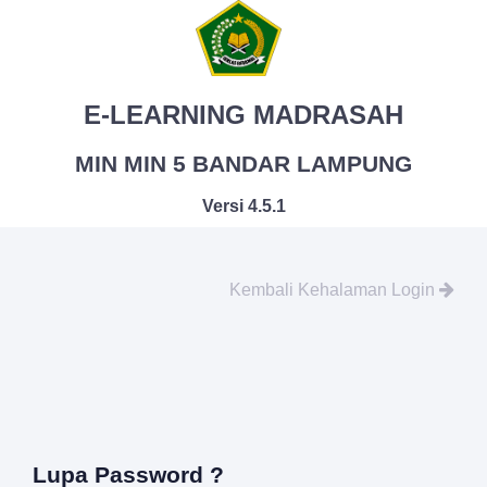
E-LEARNING MADRASAH
MIN MIN 5 BANDAR LAMPUNG
Versi 4.5.1
Kembali Kehalaman Login
Lupa Password ?